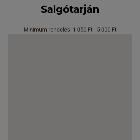
Salgótarján
Minimum rendelés: 1 050 Ft - 5 000 Ft