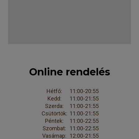
Online rendelés
Hétfő:
11:00-20:55
Kedd:
11:00-21:55
Szerda:
11:00-21:55
Csütörtök:
11:00-21:55
Péntek:
11:00-22:55
Szombat:
11:00-22:55
Vasárnap:
12:00-21:55