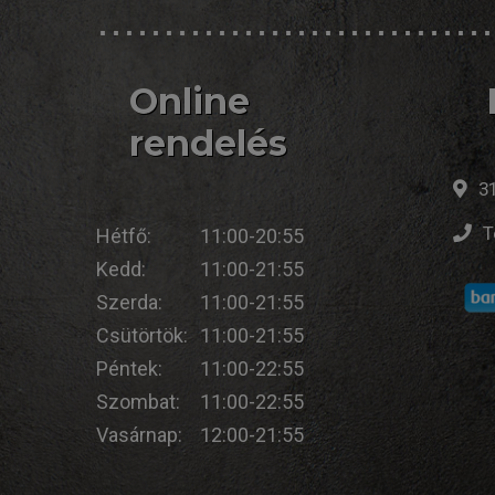
Online
rendelés
31
T
Hétfő:
11:00-20:55
Kedd:
11:00-21:55
Szerda:
11:00-21:55
Csütörtök:
11:00-21:55
Péntek:
11:00-22:55
Szombat:
11:00-22:55
Vasárnap:
12:00-21:55